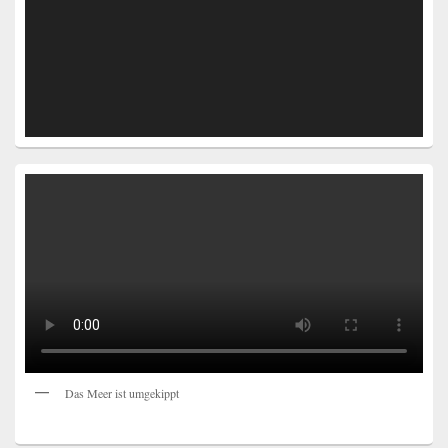
Das Meer ist umgekippt