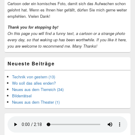
Cartoon oder ein komisches Foto, damit sich das Aufwachen schon
gelohnt hat. Wenn es Ihnen hier gefällt, dürfen Sie mich gerne weiter
empfehlen. Vielen Dank!
Thank you for stopping by!
On this page you will find a funny text, a cartoon or a strange photo
every day, so that waking up has been worthwhile.
If you like it here,
you are welcome to recommend me.
Many Thanks!
Neueste Beiträge
Technik von gestern (13)
Wo soll das alles enden?
Neues aus dem Tierreich (34)
Bilderrätsel
Neues aus dem Theater (1)