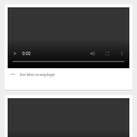
Das Meer ist umgekippt