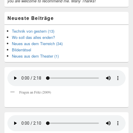
you are welcome to recommend me.
Many Thanks!
Neueste Beiträge
Technik von gestern (13)
Wo soll das alles enden?
Neues aus dem Tierreich (34)
Bilderrätsel
Neues aus dem Theater (1)
Fragen an Fritz (2009)