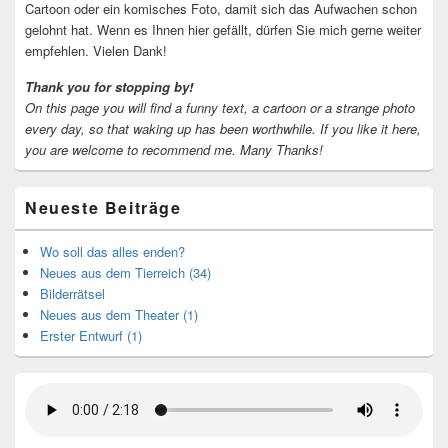
Cartoon oder ein komisches Foto, damit sich das Aufwachen schon
gelohnt hat. Wenn es Ihnen hier gefällt, dürfen Sie mich gerne weiter
empfehlen. Vielen Dank!
Thank you for stopping by!
On this page you will find a funny text, a cartoon or a strange photo
every day, so that waking up has been worthwhile.
If you like it here,
you are welcome to recommend me.
Many Thanks!
Neueste Beiträge
Wo soll das alles enden?
Neues aus dem Tierreich (34)
Bilderrätsel
Neues aus dem Theater (1)
Erster Entwurf (1)