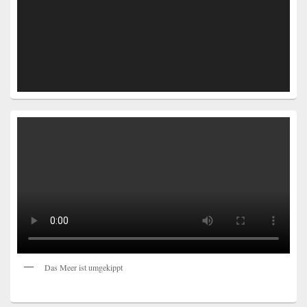
Das Meer ist umgekippt