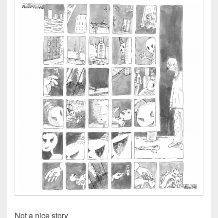
Not a nice story