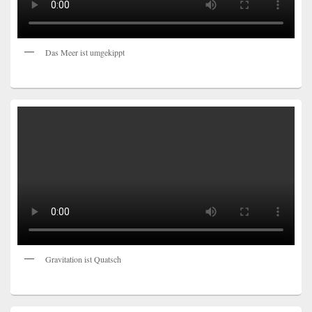
Das Meer ist umgekippt
Gravitation ist Quatsch