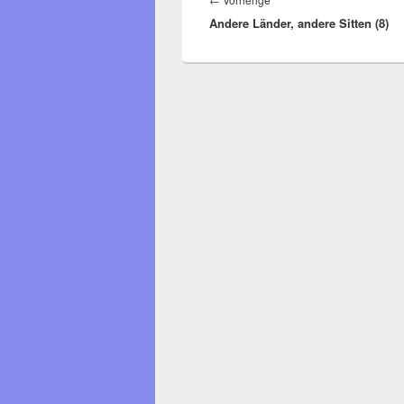
Andere Länder, andere Sitten (8)
Beitrag: