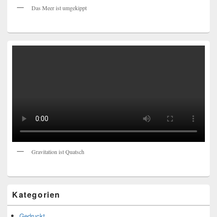
Das Meer ist umgekippt
Gravitation ist Quatsch
Kategorien
Gedruckt