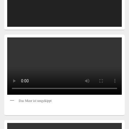
Das Meer ist umgekippt