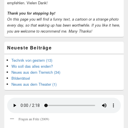
empfehlen. Vielen Dank!
Thank you for stopping by!
On this page you will find a funny text, a cartoon or a strange photo
every day, so that waking up has been worthwhile.
If you like it here,
you are welcome to recommend me.
Many Thanks!
Neueste Beiträge
Technik von gestern (13)
Wo soll das alles enden?
Neues aus dem Tierreich (34)
Bilderrätsel
Neues aus dem Theater (1)
Fragen an Fritz (2009)