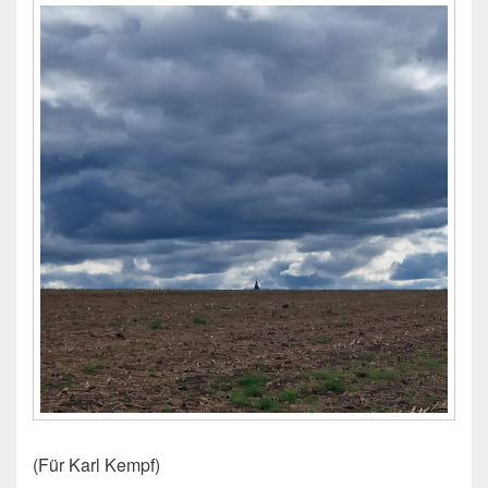
(Für Karl Kempf)