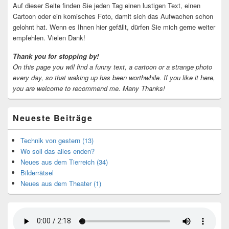
Auf dieser Seite finden Sie jeden Tag einen lustigen Text, einen
Cartoon oder ein komisches Foto, damit sich das Aufwachen schon
gelohnt hat. Wenn es Ihnen hier gefällt, dürfen Sie mich gerne weiter
empfehlen. Vielen Dank!
Thank you for stopping by!
On this page you will find a funny text, a cartoon or a strange photo
every day, so that waking up has been worthwhile.
If you like it here,
you are welcome to recommend me.
Many Thanks!
Neueste Beiträge
Technik von gestern (13)
Wo soll das alles enden?
Neues aus dem Tierreich (34)
Bilderrätsel
Neues aus dem Theater (1)