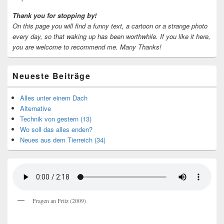
Thank you for stopping by!
On this page you will find a funny text, a cartoon or a strange photo
every day, so that waking up has been worthwhile.
If you like it here,
you are welcome to recommend me.
Many Thanks!
Neueste Beiträge
Alles unter einem Dach
Alternative
Technik von gestern (13)
Wo soll das alles enden?
Neues aus dem Tierreich (34)
Fragen an Fritz (2009)