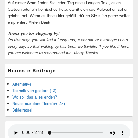
Auf dieser Seite finden Sie jeden Tag einen lustigen Text, einen
Cartoon oder ein komisches Foto, damit sich das Aufwachen schon
gelohnt hat. Wenn es Ihnen hier gefällt, dürfen Sie mich gerne weiter
empfehlen. Vielen Dank!
Thank you for stopping by!
On this page you will find a funny text, a cartoon or a strange photo
every day, so that waking up has been worthwhile.
If you like it here,
you are welcome to recommend me.
Many Thanks!
Neueste Beiträge
Alternative
Technik von gestern (13)
Wo soll das alles enden?
Neues aus dem Tierreich (34)
Bilderrätsel