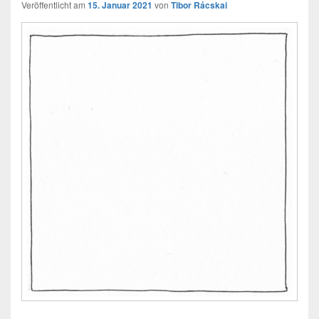
Veröffentlicht am
15. Januar 2021
von
Tibor Rácskai