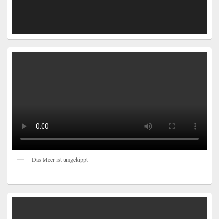
Das Meer ist umgekippt