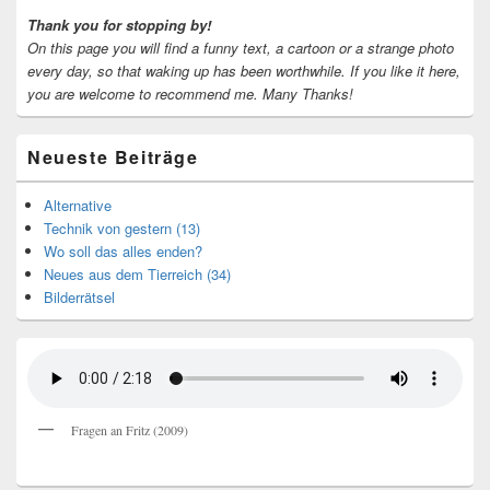
Thank you for stopping by!
On this page you will find a funny text, a cartoon or a strange photo
every day, so that waking up has been worthwhile.
If you like it here,
you are welcome to recommend me.
Many Thanks!
Neueste Beiträge
Alternative
Technik von gestern (13)
Wo soll das alles enden?
Neues aus dem Tierreich (34)
Bilderrätsel
Fragen an Fritz (2009)