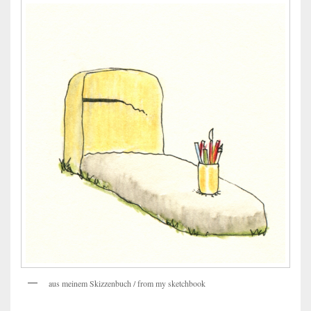
aus meinem Skizzenbuch / from my sketchbook