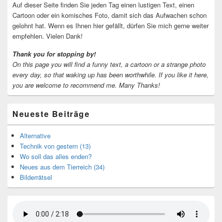
Auf dieser Seite finden Sie jeden Tag einen lustigen Text, einen
Cartoon oder ein komisches Foto, damit sich das Aufwachen schon
gelohnt hat. Wenn es Ihnen hier gefällt, dürfen Sie mich gerne weiter
empfehlen. Vielen Dank!
Thank you for stopping by!
On this page you will find a funny text, a cartoon or a strange photo
every day, so that waking up has been worthwhile.
If you like it here,
you are welcome to recommend me.
Many Thanks!
Neueste Beiträge
Alternative
Technik von gestern (13)
Wo soll das alles enden?
Neues aus dem Tierreich (34)
Bilderrätsel