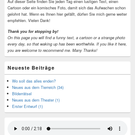
Auf dieser Seite finden Sie jeden Tag einen lustigen Text, einen
Cartoon oder ein komisches Foto, damit sich das Aufwachen schon
gelohnt hat. Wenn es Ihnen hier gefällt, dürfen Sie mich gerne weiter
empfehlen. Vielen Dank!
Thank you for stopping by!
On this page you will find a funny text, a cartoon or a strange photo
every day, so that waking up has been worthwhile.
If you like it here,
you are welcome to recommend me.
Many Thanks!
Neueste Beiträge
Wo soll das alles enden?
Neues aus dem Tierreich (34)
Bilderrätsel
Neues aus dem Theater (1)
Erster Entwurf (1)