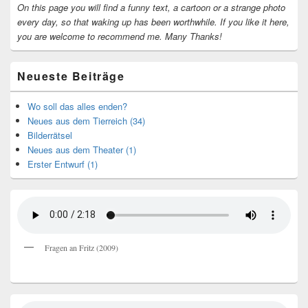
On this page you will find a funny text, a cartoon or a strange photo
every day, so that waking up has been worthwhile.
If you like it here,
you are welcome to recommend me.
Many Thanks!
Neueste Beiträge
Wo soll das alles enden?
Neues aus dem Tierreich (34)
Bilderrätsel
Neues aus dem Theater (1)
Erster Entwurf (1)
Fragen an Fritz (2009)