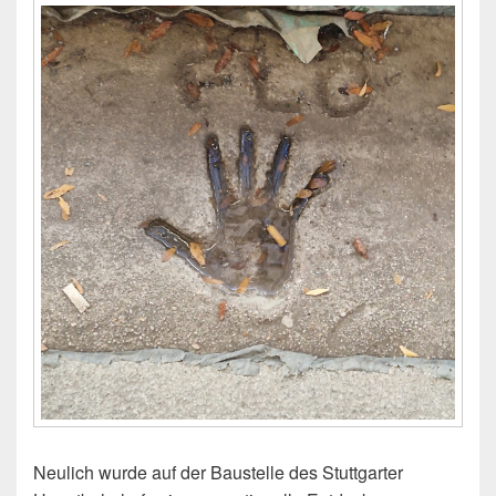
Neulich wurde auf der Baustelle des Stuttgarter