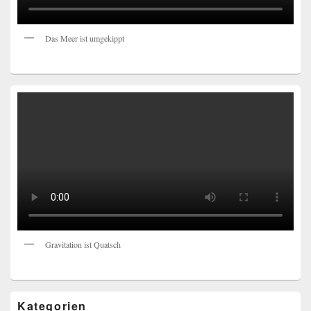
Das Meer ist umgekippt
Gravitation ist Quatsch
Kategorien