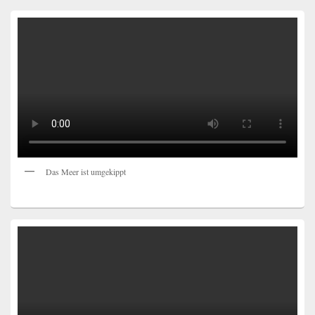
Das Meer ist umgekippt