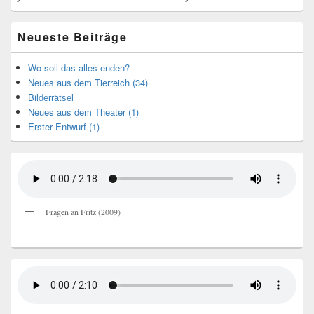
Neueste Beiträge
Wo soll das alles enden?
Neues aus dem Tierreich (34)
Bilderrätsel
Neues aus dem Theater (1)
Erster Entwurf (1)
Fragen an Fritz (2009)