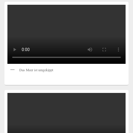
Das Meer ist umgekippt