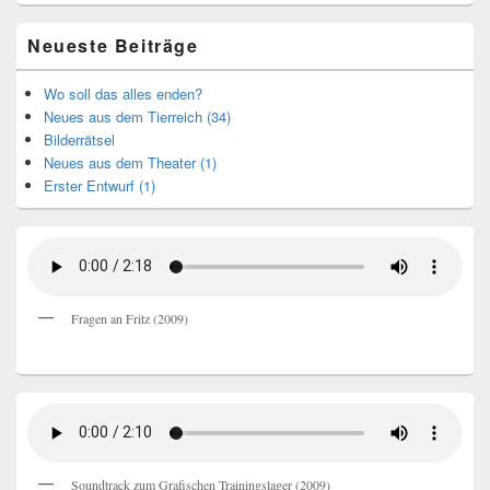
Neueste Beiträge
Wo soll das alles enden?
Neues aus dem Tierreich (34)
Bilderrätsel
Neues aus dem Theater (1)
Erster Entwurf (1)
Fragen an Fritz (2009)
Soundtrack zum Grafischen Trainingslager (2009)