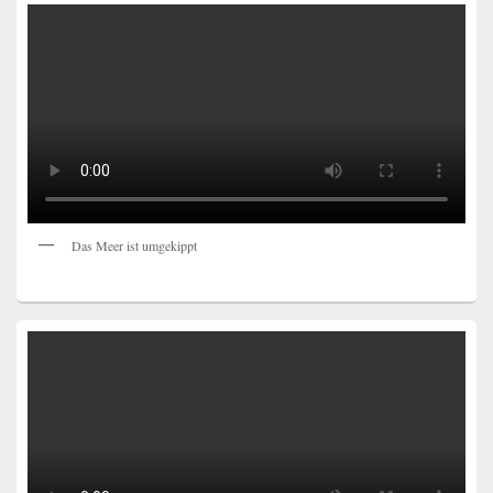
Das Meer ist umgekippt