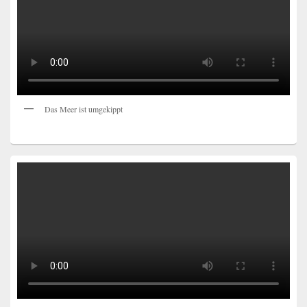
Das Meer ist umgekippt