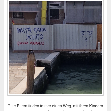
Gute Eltern finden immer einen Weg, mit ihren Kindern