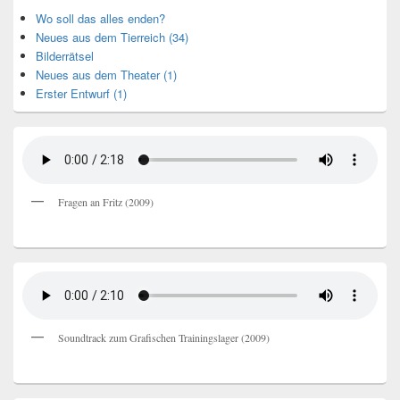
Wo soll das alles enden?
Neues aus dem Tierreich (34)
Bilderrätsel
Neues aus dem Theater (1)
Erster Entwurf (1)
Fragen an Fritz (2009)
Soundtrack zum Grafischen Trainingslager (2009)