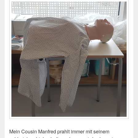
Mein Cousin Manfred prahlt immer mit seinem