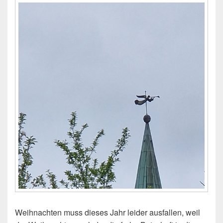
Weihnachten muss dieses Jahr leider ausfallen, weil