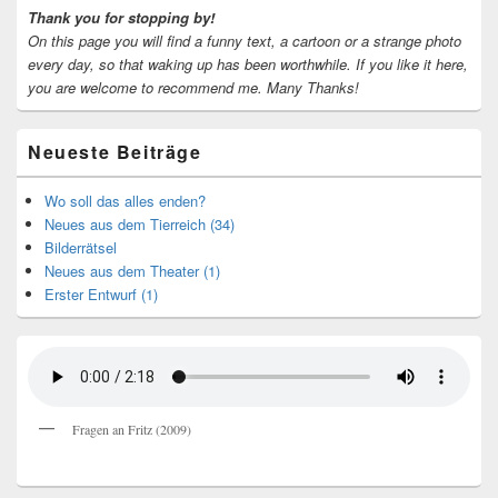
Thank you for stopping by!
On this page you will find a funny text, a cartoon or a strange photo
every day, so that waking up has been worthwhile.
If you like it here,
you are welcome to recommend me.
Many Thanks!
Neueste Beiträge
Wo soll das alles enden?
Neues aus dem Tierreich (34)
Bilderrätsel
Neues aus dem Theater (1)
Erster Entwurf (1)
Fragen an Fritz (2009)