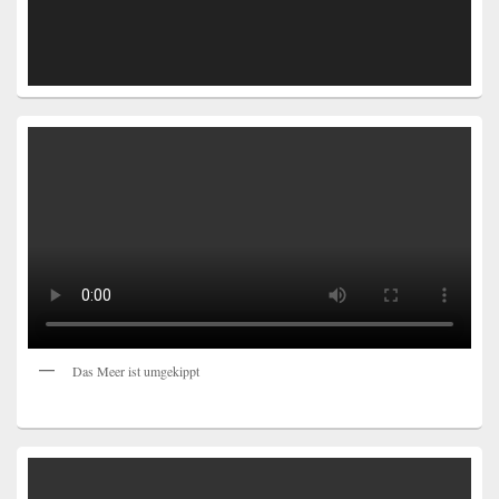
Das Meer ist umgekippt