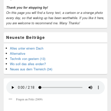
Thank you for stopping by!
On this page you will find a funny text, a cartoon or a strange photo
every day, so that waking up has been worthwhile.
If you like it here,
you are welcome to recommend me.
Many Thanks!
Neueste Beiträge
Alles unter einem Dach
Alternative
Technik von gestern (13)
Wo soll das alles enden?
Neues aus dem Tierreich (34)
Fragen an Fritz (2009)