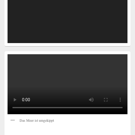
Das Meer ist umgekippt