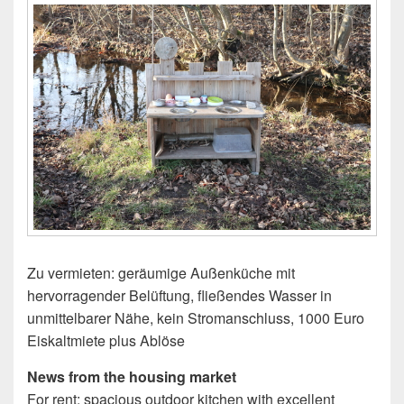
Zu vermieten: geräumige Außenküche mit
hervorragender Belüftung, fließendes Wasser in
unmittelbarer Nähe, kein Stromanschluss, 1000 Euro
Eiskaltmiete plus Ablöse
News from the housing market
For rent: spacious outdoor kitchen with excellent