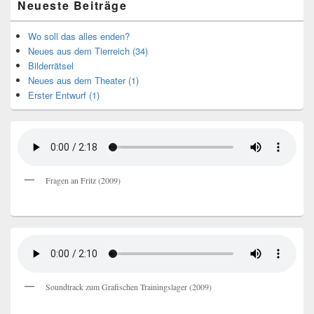
Neueste Beiträge
Wo soll das alles enden?
Neues aus dem Tierreich (34)
Bilderrätsel
Neues aus dem Theater (1)
Erster Entwurf (1)
Fragen an Fritz (2009)
Soundtrack zum Grafischen Trainingslager (2009)