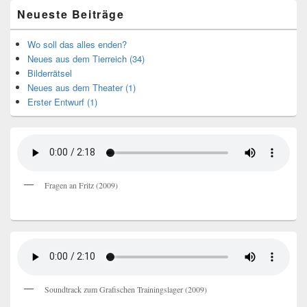
Neueste Beiträge
Wo soll das alles enden?
Neues aus dem Tierreich (34)
Bilderrätsel
Neues aus dem Theater (1)
Erster Entwurf (1)
Fragen an Fritz (2009)
Soundtrack zum Grafischen Trainingslager (2009)