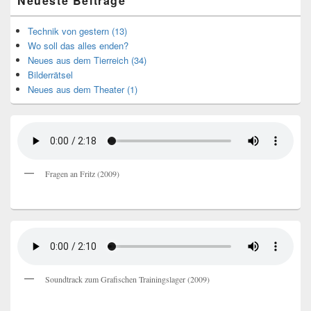
Neueste Beiträge
Technik von gestern (13)
Wo soll das alles enden?
Neues aus dem Tierreich (34)
Bilderrätsel
Neues aus dem Theater (1)
Fragen an Fritz (2009)
Soundtrack zum Grafischen Trainingslager (2009)