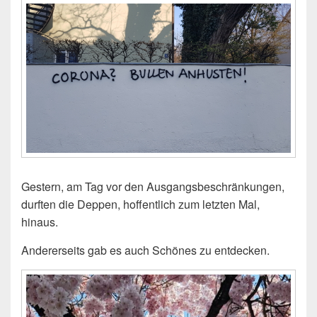
Gestern, am Tag vor den Ausgangsbeschränkungen,
durften die Deppen, hoffentlich zum letzten Mal,
hinaus.
Andererseits gab es auch Schönes zu entdecken.