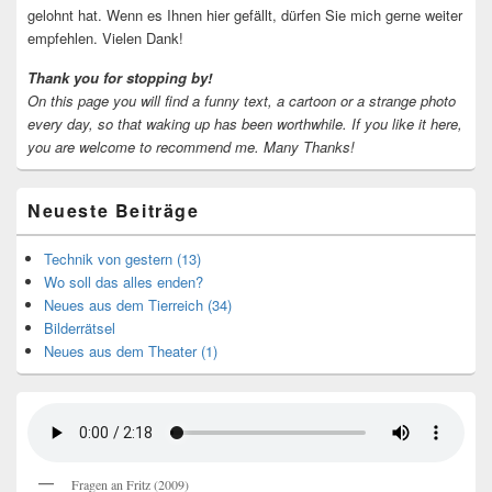
gelohnt hat. Wenn es Ihnen hier gefällt, dürfen Sie mich gerne weiter
empfehlen. Vielen Dank!
Thank you for stopping by!
On this page you will find a funny text, a cartoon or a strange photo
every day, so that waking up has been worthwhile.
If you like it here,
you are welcome to recommend me.
Many Thanks!
Neueste Beiträge
Technik von gestern (13)
Wo soll das alles enden?
Neues aus dem Tierreich (34)
Bilderrätsel
Neues aus dem Theater (1)
Fragen an Fritz (2009)